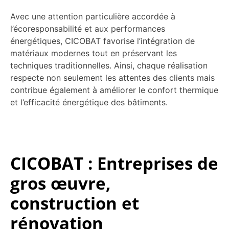
Avec une attention particulière accordée à
l’écoresponsabilité et aux performances
énergétiques, CICOBAT favorise l’intégration de
matériaux modernes tout en préservant les
techniques traditionnelles. Ainsi, chaque réalisation
respecte non seulement les attentes des clients mais
contribue également à améliorer le confort thermique
et l’efficacité énergétique des bâtiments.
CICOBAT : Entreprises de
gros œuvre,
construction et
rénovation