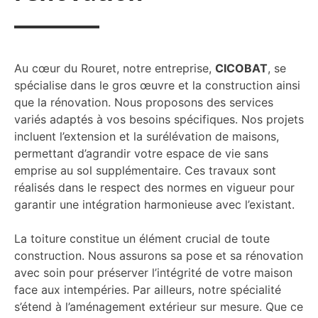
Au cœur du Rouret, notre entreprise,
CICOBAT
, se
spécialise dans le gros œuvre et la construction ainsi
que la rénovation. Nous proposons des services
variés adaptés à vos besoins spécifiques. Nos projets
incluent l’extension et la surélévation de maisons,
permettant d’agrandir votre espace de vie sans
emprise au sol supplémentaire. Ces travaux sont
réalisés dans le respect des normes en vigueur pour
garantir une intégration harmonieuse avec l’existant.
La toiture constitue un élément crucial de toute
construction. Nous assurons sa pose et sa rénovation
avec soin pour préserver l’intégrité de votre maison
face aux intempéries. Par ailleurs, notre spécialité
s’étend à l’aménagement extérieur sur mesure. Que ce