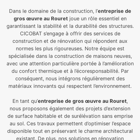
Dans le domaine de la construction, l’
entreprise de
gros œuvre au Rouret
joue un rôle essentiel en
garantissant la stabilité et la durabilité des structures.
CICOBAT s’engage à offrir des services de
construction et de rénovation qui répondent aux
normes les plus rigoureuses. Notre équipe est
spécialisée dans la construction de maisons neuves,
avec une attention particulière portée à l’amélioration
du confort thermique et à l’écoresponsabilité. Par
conséquent, nous intégrons régulièrement des
matériaux innovants qui respectent l’environnement.
En tant qu’
entreprise de gros œuvre au Rouret
,
nous proposons également des projets d’extension
de surface habitable et de surélévation sans emprise
au sol. Ces travaux permettent d’optimiser l’espace
disponible tout en préservant le charme architectural
existant. De plus, nos solutions en rénovation