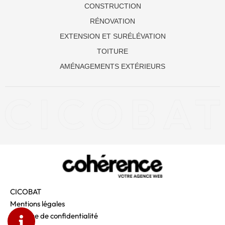
CONSTRUCTION
RÉNOVATION
EXTENSION ET SURÉLÉVATION
TOITURE
AMÉNAGEMENTS EXTÉRIEURS
CICOBAT
Mentions légales
Politique de confidentialité