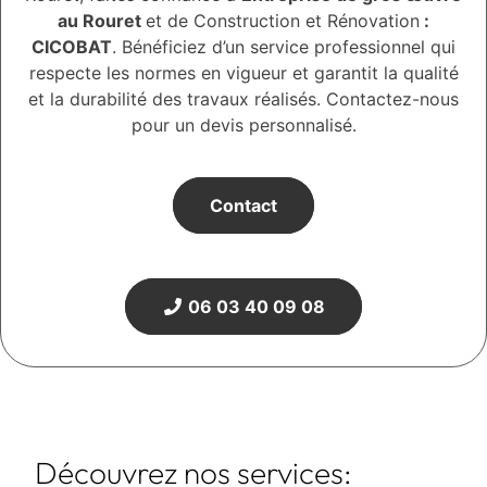
au Rouret
et de Construction et Rénovation
:
CICOBAT
. Bénéficiez d’un service professionnel qui
respecte les normes en vigueur et garantit la qualité
et la durabilité des travaux réalisés. Contactez-nous
pour un devis personnalisé.
Contact
06 03 40 09 08
Découvrez nos services: