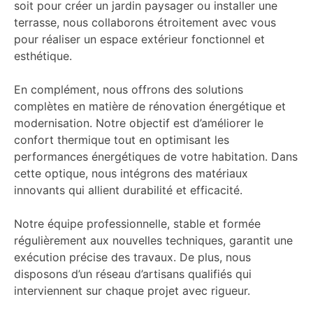
soit pour créer un jardin paysager ou installer une
terrasse, nous collaborons étroitement avec vous
pour réaliser un espace extérieur fonctionnel et
esthétique.
En complément, nous offrons des solutions
complètes en matière de rénovation énergétique et
modernisation. Notre objectif est d’améliorer le
confort thermique tout en optimisant les
performances énergétiques de votre habitation. Dans
cette optique, nous intégrons des matériaux
innovants qui allient durabilité et efficacité.
Notre équipe professionnelle, stable et formée
régulièrement aux nouvelles techniques, garantit une
exécution précise des travaux. De plus, nous
disposons d’un réseau d’artisans qualifiés qui
interviennent sur chaque projet avec rigueur.