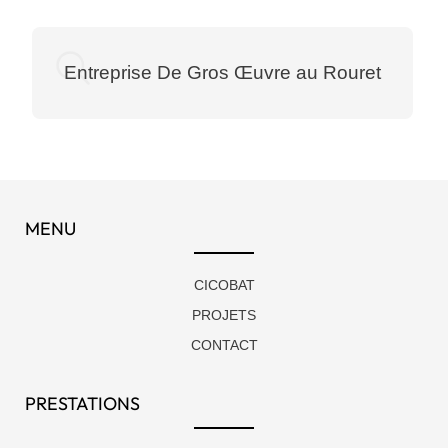
Entreprise De Gros Œuvre au Rouret
MENU
CICOBAT
PROJETS
CONTACT
PRESTATIONS