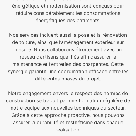
énergétique et modernisation sont conçues pour
réduire considérablement les consommations
énergétiques des bâtiments.
Nos services incluent aussi la pose et la rénovation
de toiture, ainsi que l’aménagement extérieur sur
mesure. Nous collaborons étroitement avec un
réseau d’artisans qualifiés afin d’assurer la
maintenance et l’entretien des charpentes. Cette
synergie garantit une coordination efficace entre les
différentes phases du projet.
Notre engagement envers le respect des normes de
construction se traduit par une formation régulière de
notre équipe aux nouvelles techniques du secteur.
Grâce à cette approche proactive, nous pouvons
assurer la durabilité et l’esthétisme dans chaque
réalisation.