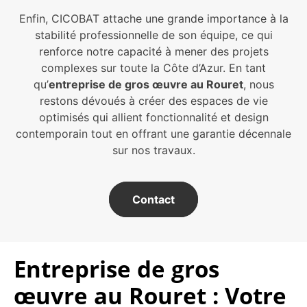
Enfin, CICOBAT attache une grande importance à la
stabilité professionnelle de son équipe, ce qui
renforce notre capacité à mener des projets
complexes sur toute la Côte d’Azur. En tant
qu’
entreprise de gros œuvre au Rouret
, nous
restons dévoués à créer des espaces de vie
optimisés qui allient fonctionnalité et design
contemporain tout en offrant une garantie décennale
sur nos travaux.
Contact
Entreprise de gros
œuvre au Rouret : Votre