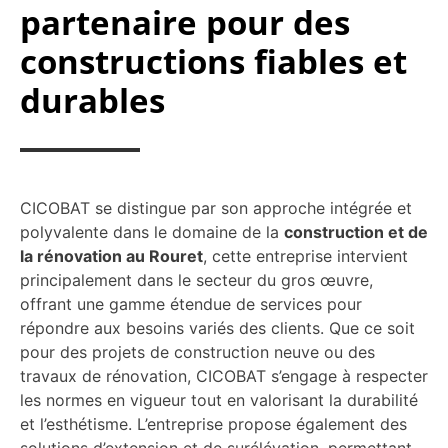
partenaire pour des
constructions fiables et
durables
CICOBAT se distingue par son approche intégrée et
polyvalente dans le domaine de la
construction et de
la rénovation au Rouret
, cette entreprise intervient
principalement dans le secteur du gros œuvre,
offrant une gamme étendue de services pour
répondre aux besoins variés des clients. Que ce soit
pour des projets de construction neuve ou des
travaux de rénovation, CICOBAT s’engage à respecter
les normes en vigueur tout en valorisant la durabilité
et l’esthétisme. L’entreprise propose également des
solutions d’extension et de surélévation, permettant