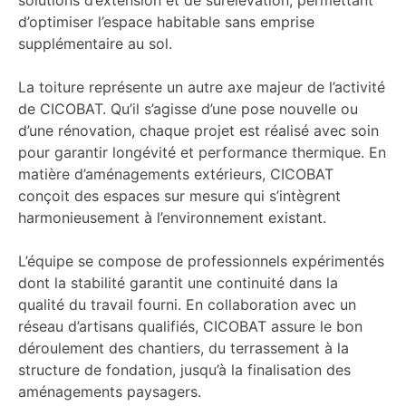
d’optimiser l’espace habitable sans emprise
supplémentaire au sol.
La toiture représente un autre axe majeur de l’activité
de CICOBAT. Qu’il s’agisse d’une pose nouvelle ou
d’une rénovation, chaque projet est réalisé avec soin
pour garantir longévité et performance thermique. En
matière d’aménagements extérieurs, CICOBAT
conçoit des espaces sur mesure qui s’intègrent
harmonieusement à l’environnement existant.
L’équipe se compose de professionnels expérimentés
dont la stabilité garantit une continuité dans la
qualité du travail fourni. En collaboration avec un
réseau d’artisans qualifiés, CICOBAT assure le bon
déroulement des chantiers, du terrassement à la
structure de fondation, jusqu’à la finalisation des
aménagements paysagers.