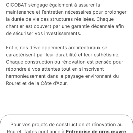
CICOBAT s’engage également à assurer la
maintenance et l’entretien nécessaires pour prolonger
la durée de vie des structures réalisées. Chaque
chantier est couvert par une garantie décennale afin
de sécuriser vos investissements.
Enfin, nos développements architecturaux se
caractérisent par leur durabilité et leur esthétisme.
Chaque construction ou rénovation est pensée pour
répondre à vos attentes tout en s’inscrivant
harmonieusement dans le paysage environnant du
Rouret et de la Côte d’Azur.
Pour vos projets de construction et rénovation au
Rouret, faites confiance à
Entreprise de gros œuvre