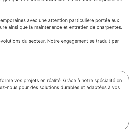
ntemporaines avec une attention particulière portée aux
ure ainsi que la maintenance et entretien de charpentes.
 évolutions du secteur. Notre engagement se traduit par
forme vos projets en réalité. Grâce à notre spécialité en
ez-nous pour des solutions durables et adaptées à vos