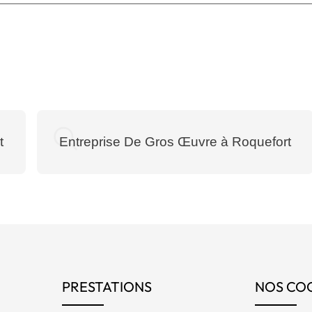
t
Entreprise De Gros Œuvre à Roquefort
PRESTATIONS
NOS CO