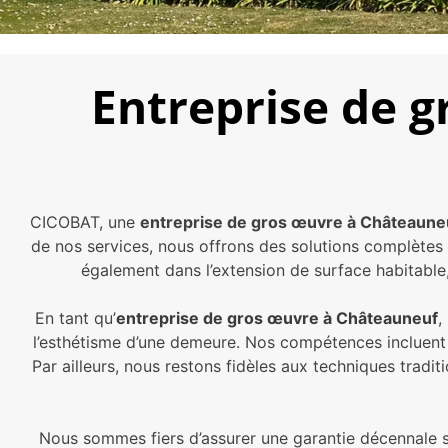
Entreprise de 
CICOBAT, une
entreprise de gros œuvre à Châteaune
de nos services, nous offrons des solutions complètes 
également dans l’extension de surface habitable,
En tant qu’
entreprise de gros œuvre à Châteauneuf
,
l’esthétisme d’une demeure. Nos compétences incluent 
Par ailleurs, nous restons fidèles aux techniques trad
Nous sommes fiers d’assurer une garantie décennale s