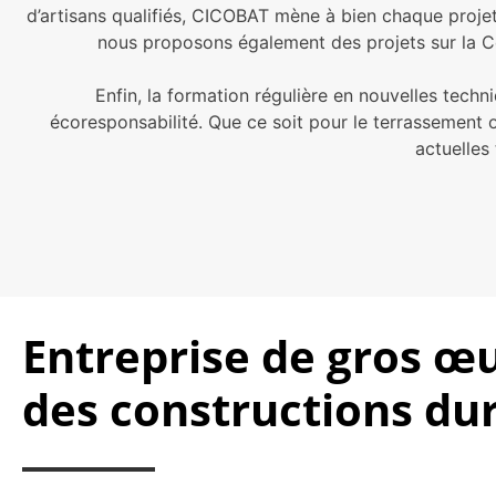
d’artisans qualifiés, CICOBAT mène à bien chaque projet 
nous proposons également des projets sur la Cô
Enfin, la formation régulière en nouvelles tech
écoresponsabilité. Que ce soit pour le terrassement 
actuelles
Entreprise de gros œ
des constructions du