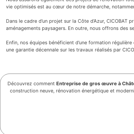
vie optimisés est au cœur de notre démarche, notamment 
Dans le cadre d’un projet sur la Côte d’Azur, CICOBAT pr
aménagements paysagers. En outre, nous offrons des serv
Enfin, nos équipes bénéficient d’une formation régulière
une garantie décennale sur les travaux réalisés par CIC
Découvrez comment
Entreprise de gros œuvre à Châ
construction neuve, rénovation énergétique et modern