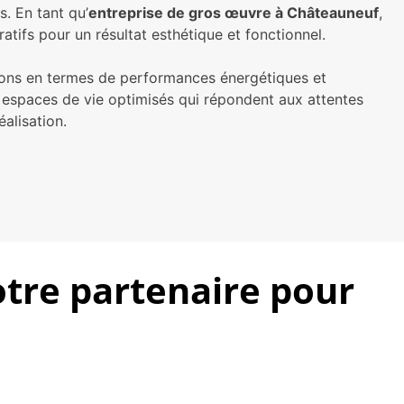
s. En tant qu’
entreprise de gros œuvre à Châteauneuf
,
ifs pour un résultat esthétique et fonctionnel.
utions en termes de performances énergétiques et
s espaces de vie optimisés qui répondent aux attentes
alisation.
otre partenaire pour