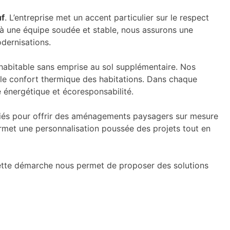
uf
. L’entreprise met un accent particulier sur le respect
 à une équipe soudée et stable, nous assurons une
dernisations.
habitable sans emprise au sol supplémentaire. Nos
i le confort thermique des habitations. Dans chaque
énergétique et écoresponsabilité.
ifiés pour offrir des aménagements paysagers sur mesure
rmet une personnalisation poussée des projets tout en
 Cette démarche nous permet de proposer des solutions