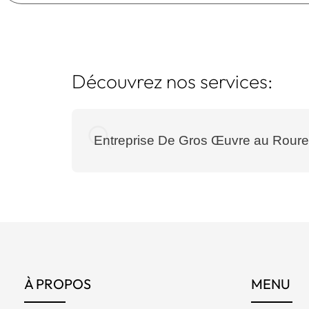
Découvrez nos services:
Entreprise De Gros Œuvre au Roure
À PROPOS
MENU