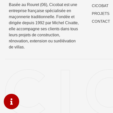
Basée au Rouret (06), Cicobat est une
CICOBAT
entreprise française spécialisée en
PROJETS
maçonnerie traditionnelle. Fondée et
CONTACT
dirigée depuis 1992 par Michel Civatte,
elle accompagne ses clients dans tous
leurs projets de construction,
rénovation, extension ou surélévation
de villas.