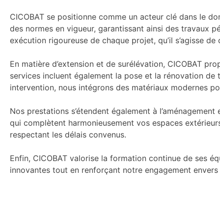
CICOBAT se positionne comme un acteur clé dans le do
des normes en vigueur, garantissant ainsi des travaux 
exécution rigoureuse de chaque projet, qu’il s’agisse d
En matière d’extension et de surélévation, CICOBAT pro
services incluent également la pose et la rénovation de 
intervention, nous intégrons des matériaux modernes po
Nos prestations s’étendent également à l’aménagement e
qui complètent harmonieusement vos espaces extérieurs.
respectant les délais convenus.
Enfin, CICOBAT valorise la formation continue de ses éq
innovantes tout en renforçant notre engagement envers la