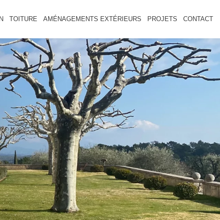
N
TOITURE
AMÉNAGEMENTS EXTÉRIEURS
PROJETS
CONTACT