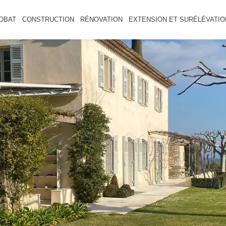
OBAT
CONSTRUCTION
RÉNOVATION
EXTENSION ET SURÉLÉVATIO