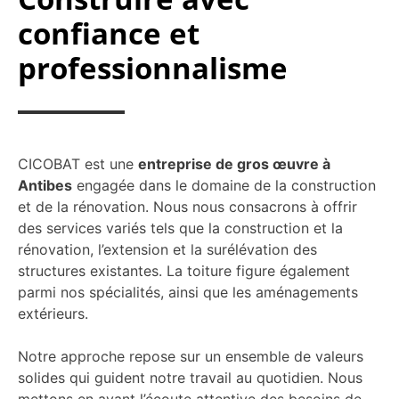
confiance et
professionnalisme
CICOBAT est une
entreprise de gros œuvre à
Antibes
engagée dans le domaine de la construction
et de la rénovation. Nous nous consacrons à offrir
des services variés tels que la construction et la
rénovation, l’extension et la surélévation des
structures existantes. La toiture figure également
parmi nos spécialités, ainsi que les aménagements
extérieurs.
Notre approche repose sur un ensemble de valeurs
solides qui guident notre travail au quotidien. Nous
mettons en avant l’écoute attentive des besoins de