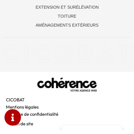
EXTENSION ET SURÉLÉVATION
TOITURE
AMÉNAGEMENTS EXTÉRIEURS
CICOBAT
Mentions légales
Politique de confidentialité
Plan de site
Gérer le consentement