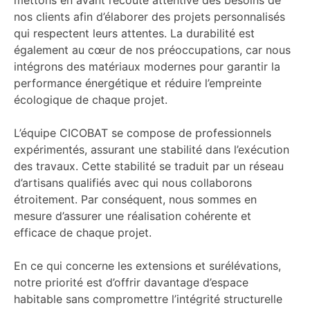
nos clients afin d’élaborer des projets personnalisés
qui respectent leurs attentes. La durabilité est
également au cœur de nos préoccupations, car nous
intégrons des matériaux modernes pour garantir la
performance énergétique et réduire l’empreinte
écologique de chaque projet.
L’équipe CICOBAT se compose de professionnels
expérimentés, assurant une stabilité dans l’exécution
des travaux. Cette stabilité se traduit par un réseau
d’artisans qualifiés avec qui nous collaborons
étroitement. Par conséquent, nous sommes en
mesure d’assurer une réalisation cohérente et
efficace de chaque projet.
En ce qui concerne les extensions et surélévations,
notre priorité est d’offrir davantage d’espace
habitable sans compromettre l’intégrité structurelle