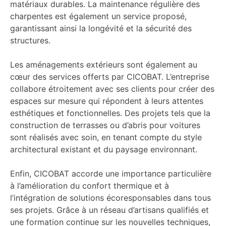
matériaux durables. La maintenance régulière des
charpentes est également un service proposé,
garantissant ainsi la longévité et la sécurité des
structures.
Les aménagements extérieurs sont également au
cœur des services offerts par CICOBAT. L’entreprise
collabore étroitement avec ses clients pour créer des
espaces sur mesure qui répondent à leurs attentes
esthétiques et fonctionnelles. Des projets tels que la
construction de terrasses ou d’abris pour voitures
sont réalisés avec soin, en tenant compte du style
architectural existant et du paysage environnant.
Enfin, CICOBAT accorde une importance particulière
à l’amélioration du confort thermique et à
l’intégration de solutions écoresponsables dans tous
ses projets. Grâce à un réseau d’artisans qualifiés et
une formation continue sur les nouvelles techniques,