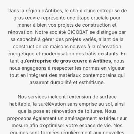
Dans la région d’Antibes, le choix d’une entreprise de
gros œuvre représente une étape cruciale pour
mener à bien vos projets de construction et
rénovation. Notre société CICOBAT se distingue par
sa capacité à gérer des projets variés, allant de la
construction de maisons neuves à la rénovation
énergétique et modernisation des bâtis existants. En
tant qu’
entreprise de gros œuvre à Antibes
, nous
nous engageons à respecter les normes en vigueur
tout en intégrant des matériaux contemporains qui
assurent durabilité et esthétisme.
Nos services incluent l’extension de surface
habitable, la surélévation sans emprise au sol, ainsi
que la pose et rénovation de toitures. Nous
proposons également un aménagement extérieur sur
mesure afin d’optimiser votre espace de vie. Nos
équipes sont formées régulièrement aux nouvelles