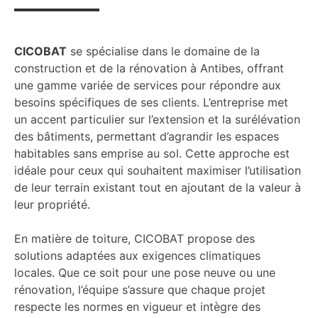
CICOBAT
se spécialise dans le domaine de la
construction et de la rénovation à Antibes, offrant
une gamme variée de services pour répondre aux
besoins spécifiques de ses clients. L’entreprise met
un accent particulier sur l’extension et la surélévation
des bâtiments, permettant d’agrandir les espaces
habitables sans emprise au sol. Cette approche est
idéale pour ceux qui souhaitent maximiser l’utilisation
de leur terrain existant tout en ajoutant de la valeur à
leur propriété.
En matière de toiture, CICOBAT propose des
solutions adaptées aux exigences climatiques
locales. Que ce soit pour une pose neuve ou une
rénovation, l’équipe s’assure que chaque projet
respecte les normes en vigueur et intègre des