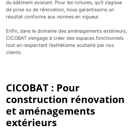
du bâtiment existant. Pour les toitures, qu’il s’agisse
de pose ou de rénovation, nous garantissons un
résultat conforme aux normes en vigueur.
Enfin, dans le domaine des aménagements extérieurs,
CICOBAT s’engage à créer des espaces fonctionnels
tout en respectant l’esthétisme souhaité par nos
clients.
CICOBAT : Pour
construction rénovation
et aménagements
extérieurs