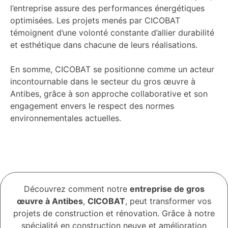
l’entreprise assure des performances énergétiques
optimisées. Les projets menés par CICOBAT
témoignent d’une volonté constante d’allier durabilité
et esthétique dans chacune de leurs réalisations.
En somme, CICOBAT se positionne comme un acteur
incontournable dans le secteur du gros œuvre à
Antibes, grâce à son approche collaborative et son
engagement envers le respect des normes
environnementales actuelles.
Découvrez comment notre
entreprise de gros
œuvre à Antibes
,
CICOBAT
, peut transformer vos
projets de construction et rénovation. Grâce à notre
spécialité en construction neuve et amélioration