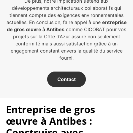
De plus, notre implication s’étend aux
développements architecturaux collaboratifs qui
tiennent compte des exigences environnementales
actuelles. En conclusion, faire appel à une
entreprise
de gros œuvre à Antibes
comme CICOBAT pour vos
projets sur la Côte d’Azur assure non seulement
conformité mais aussi satisfaction grâce à un
engagement constant envers la qualité du service
fourni.
Contact
Entreprise de gros
œuvre à Antibes :
Construire avec