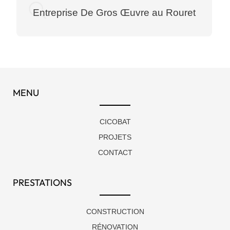
Entreprise De Gros Œuvre au Rouret
MENU
CICOBAT
PROJETS
CONTACT
PRESTATIONS
CONSTRUCTION
RÉNOVATION