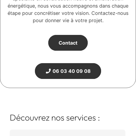
énergétique, nous vous accompagnons dans chaque
étape pour concrétiser votre vision. Contactez-nous
pour donner vie à votre projet.
Contact
06 03 40 09 08
Découvrez nos services :