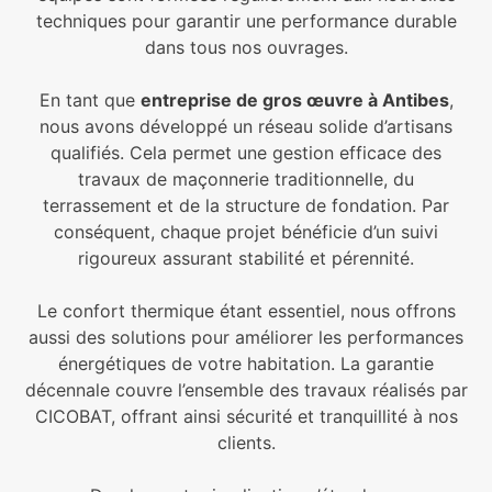
techniques pour garantir une performance durable
dans tous nos ouvrages.
En tant que
entreprise de gros œuvre à Antibes
,
nous avons développé un réseau solide d’artisans
qualifiés. Cela permet une gestion efficace des
travaux de maçonnerie traditionnelle, du
terrassement et de la structure de fondation. Par
conséquent, chaque projet bénéficie d’un suivi
rigoureux assurant stabilité et pérennité.
Le confort thermique étant essentiel, nous offrons
aussi des solutions pour améliorer les performances
énergétiques de votre habitation. La garantie
décennale couvre l’ensemble des travaux réalisés par
CICOBAT, offrant ainsi sécurité et tranquillité à nos
clients.