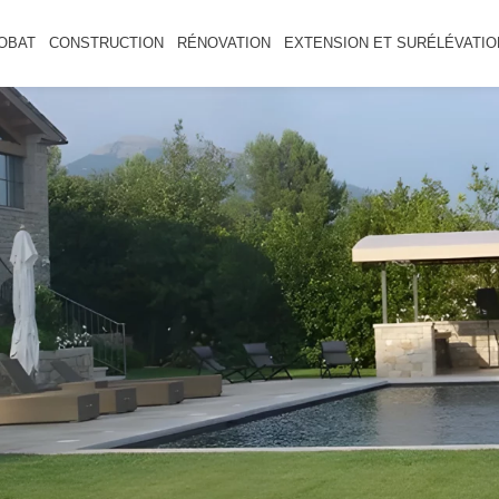
OBAT
CONSTRUCTION
RÉNOVATION
EXTENSION ET SURÉLÉVATIO