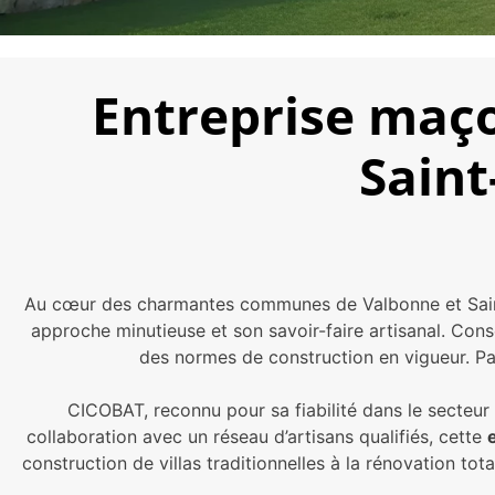
Entreprise maço
Saint
Au cœur des charmantes communes de Valbonne et Saint
approche minutieuse et son savoir-faire artisanal. Cons
des normes de construction en vigueur. Par 
CICOBAT, reconnu pour sa fiabilité dans le secteur
collaboration avec un réseau d’artisans qualifiés, cette
construction de villas traditionnelles à la rénovation to