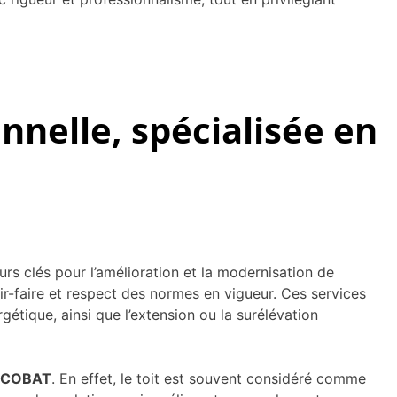
nnelle, spécialisée en
rs clés pour l’amélioration et la modernisation de
oir-faire et respect des normes en vigueur. Ces services
tique, ainsi que l’extension ou la surélévation
ICOBAT
. En effet, le toit est souvent considéré comme