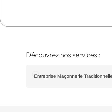
Découvrez nos services :
Entreprise Maçonnerie Traditionnell