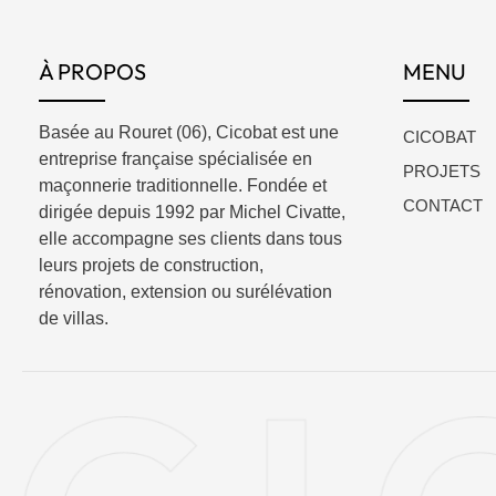
À PROPOS
MENU
Basée au Rouret (06), Cicobat est une
CICOBAT
entreprise française spécialisée en
PROJETS
maçonnerie traditionnelle. Fondée et
CONTACT
dirigée depuis 1992 par Michel Civatte,
elle accompagne ses clients dans tous
leurs projets de construction,
rénovation, extension ou surélévation
de villas.