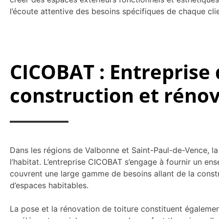
l’écoute attentive des besoins spécifiques de chaque clie
CICOBAT : Entreprise 
construction et réno
Dans les régions de Valbonne et Saint-Paul-de-Vence, la
l’habitat. L’entreprise CICOBAT s’engage à fournir un ens
couvrent une large gamme de besoins allant de la constr
d’espaces habitables.
La pose et la rénovation de toiture constituent égalem