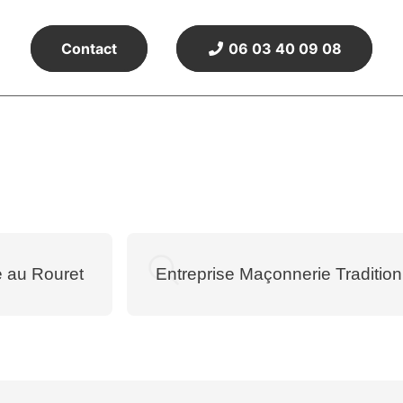
Contact
06 03 40 09 08
e au Rouret
Entreprise Maçonnerie Tradition