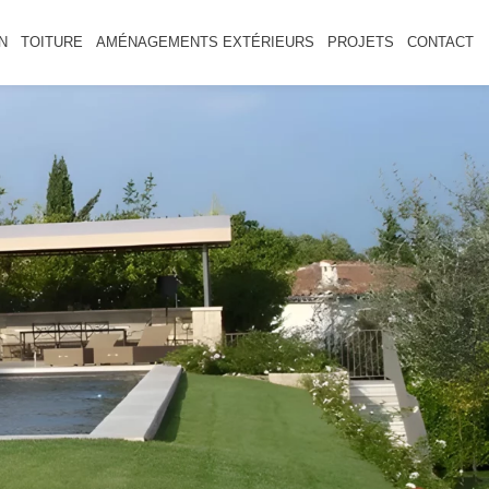
N
TOITURE
AMÉNAGEMENTS EXTÉRIEURS
PROJETS
CONTACT