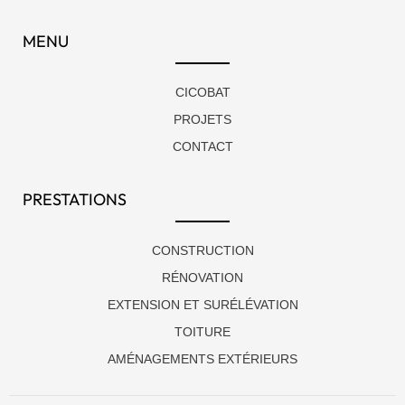
MENU
CICOBAT
PROJETS
CONTACT
PRESTATIONS
CONSTRUCTION
RÉNOVATION
EXTENSION ET SURÉLÉVATION
TOITURE
AMÉNAGEMENTS EXTÉRIEURS