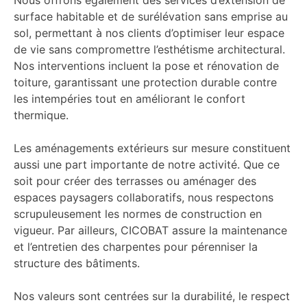
surface habitable et de surélévation sans emprise au
sol, permettant à nos clients d’optimiser leur espace
de vie sans compromettre l’esthétisme architectural.
Nos interventions incluent la pose et rénovation de
toiture, garantissant une protection durable contre
les intempéries tout en améliorant le confort
thermique.
Les aménagements extérieurs sur mesure constituent
aussi une part importante de notre activité. Que ce
soit pour créer des terrasses ou aménager des
espaces paysagers collaboratifs, nous respectons
scrupuleusement les normes de construction en
vigueur. Par ailleurs, CICOBAT assure la maintenance
et l’entretien des charpentes pour pérenniser la
structure des bâtiments.
Nos valeurs sont centrées sur la durabilité, le respect