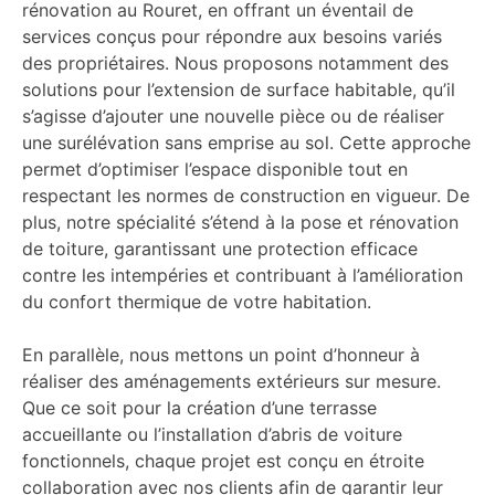
rénovation au Rouret, en offrant un éventail de
services conçus pour répondre aux besoins variés
des propriétaires. Nous proposons notamment des
solutions pour l’extension de surface habitable, qu’il
s’agisse d’ajouter une nouvelle pièce ou de réaliser
une surélévation sans emprise au sol. Cette approche
permet d’optimiser l’espace disponible tout en
respectant les normes de construction en vigueur. De
plus, notre spécialité s’étend à la pose et rénovation
de toiture, garantissant une protection efficace
contre les intempéries et contribuant à l’amélioration
du confort thermique de votre habitation.
En parallèle, nous mettons un point d’honneur à
réaliser des aménagements extérieurs sur mesure.
Que ce soit pour la création d’une terrasse
accueillante ou l’installation d’abris de voiture
fonctionnels, chaque projet est conçu en étroite
collaboration avec nos clients afin de garantir leur