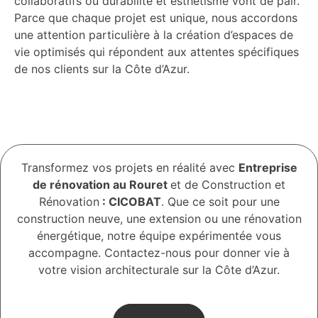
collaboratifs où durabilité et esthétisme vont de pair.
Parce que chaque projet est unique, nous accordons
une attention particulière à la création d’espaces de
vie optimisés qui répondent aux attentes spécifiques
de nos clients sur la Côte d’Azur.
Transformez vos projets en réalité avec
Entreprise
de rénovation au Rouret
et de Construction et
Rénovation
: CICOBAT
. Que ce soit pour une
construction neuve, une extension ou une rénovation
énergétique, notre équipe expérimentée vous
accompagne. Contactez-nous pour donner vie à
votre vision architecturale sur la Côte d’Azur.