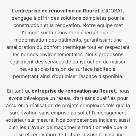
L’
entreprise de rénovation au Rouret
, CICOBAT,
s’engage à offrir des solutions complètes pour la
construction et la rénovation. Notre équipe met
l’accent sur la rénovation énergétique et
modernisation des bâtiments, garantissant une
amélioration du confort thermique tout en respectant
les normes environnementales. Nous proposons
également des services de construction de maison
neuve et d’extension de surface habitable,
permettant ainsi d’optimiser l’espace disponible.
En tant qu’
entreprise de rénovation au Rouret
, nous
avons développé un réseau d’artisans qualifiés pour
assurer la réalisation de projets complexes tels que la
surélévation sans emprise au sol et l’aménagement
extérieur sur mesure. Nos compétences incluent aussi
bien les travaux de maçonnerie traditionnelle que la
pose et rénovation de toiture, assurant ainsi une