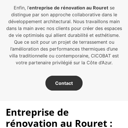
Enfin, l’
entreprise de rénovation au Rouret
se
distingue par son approche collaborative dans le
développement architectural. Nous travaillons main
dans la main avec nos clients pour créer des espaces
de vie optimisés qui allient durabilité et esthétisme.
Que ce soit pour un projet de terrassement ou
l’amélioration des performances thermiques d’une
villa traditionnelle ou contemporaine, CICOBAT est
votre partenaire privilégié sur la Côte d’Azur.
Contact
Entreprise de
rénovation au Rouret :