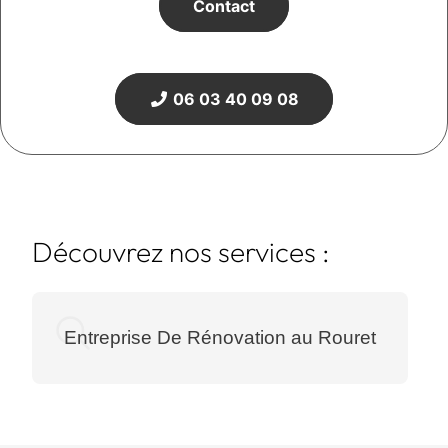
Contact
06 03 40 09 08
Découvrez nos services :
Entreprise De Rénovation au Rouret