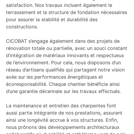
satisfaction. Nos travaux incluent également le
terrassement et la structure de fondation nécessaires
pour assurer la stabilité et durabilité des
constructions.
CICOBAT s’engage également dans des projets de
rénovation totale ou partielle, avec un souci constant
d’intégration de matériaux innovants et respectueux
de l’environnement. Pour cela, nous disposons d’un
réseau d’artisans qualifiés qui partagent notre vision
axée sur les performances énergétiques et
écoresponsabilité. Chaque chantier bénéficie ainsi
d’une garantie décennale sur les travaux effectués.
La maintenance et entretien des charpentes font
aussi partie intégrante de nos prestations, assurant
ainsi une longévité accrue à vos structures. Enfin,
nous prônons des développements architecturaux