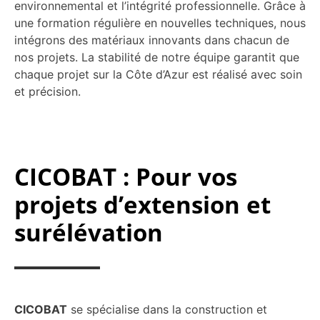
environnemental et l’intégrité professionnelle. Grâce à
une formation régulière en nouvelles techniques, nous
intégrons des matériaux innovants dans chacun de
nos projets. La stabilité de notre équipe garantit que
chaque projet sur la Côte d’Azur est réalisé avec soin
et précision.
CICOBAT : Pour vos
projets d’extension et
surélévation
CICOBAT
se spécialise dans la construction et