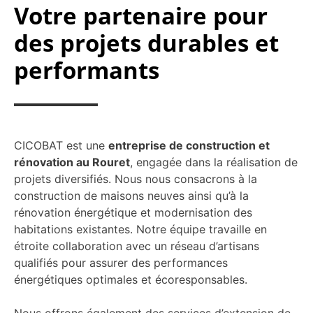
Votre partenaire pour
des projets durables et
performants
CICOBAT est une
entreprise de construction et
rénovation au Rouret
, engagée dans la réalisation de
projets diversifiés. Nous nous consacrons à la
construction de maisons neuves ainsi qu’à la
rénovation énergétique et modernisation des
habitations existantes. Notre équipe travaille en
étroite collaboration avec un réseau d’artisans
qualifiés pour assurer des performances
énergétiques optimales et écoresponsables.
Nous offrons également des services d’extension de