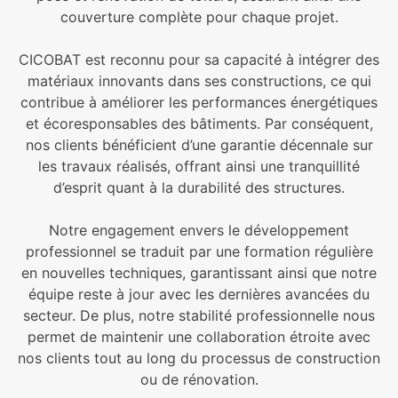
couverture complète pour chaque projet.
CICOBAT est reconnu pour sa capacité à intégrer des
matériaux innovants dans ses constructions, ce qui
contribue à améliorer les performances énergétiques
et écoresponsables des bâtiments. Par conséquent,
nos clients bénéficient d’une garantie décennale sur
les travaux réalisés, offrant ainsi une tranquillité
d’esprit quant à la durabilité des structures.
Notre engagement envers le développement
professionnel se traduit par une formation régulière
en nouvelles techniques, garantissant ainsi que notre
équipe reste à jour avec les dernières avancées du
secteur. De plus, notre stabilité professionnelle nous
permet de maintenir une collaboration étroite avec
nos clients tout au long du processus de construction
ou de rénovation.