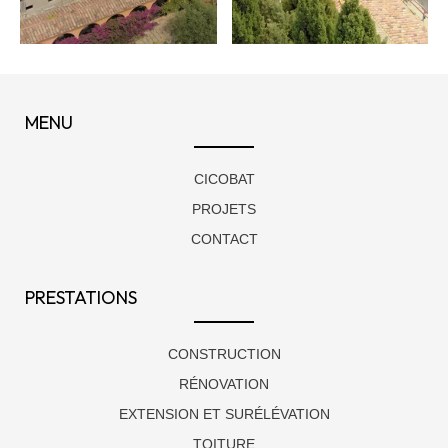
MENU
CICOBAT
PROJETS
CONTACT
PRESTATIONS
CONSTRUCTION
RÉNOVATION
EXTENSION ET SURÉLÉVATION
TOITURE