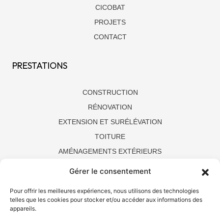
CICOBAT
PROJETS
CONTACT
PRESTATIONS
CONSTRUCTION
RÉNOVATION
EXTENSION ET SURÉLÉVATION
TOITURE
AMÉNAGEMENTS EXTÉRIEURS
Gérer le consentement
Pour offrir les meilleures expériences, nous utilisons des technologies
telles que les cookies pour stocker et/ou accéder aux informations des
appareils.