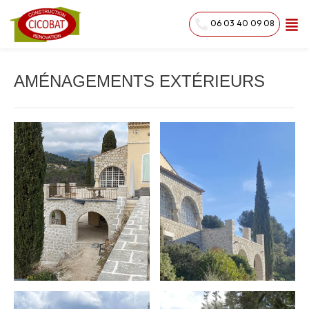
06 03 40 09 08
AMÉNAGEMENTS EXTÉRIEURS